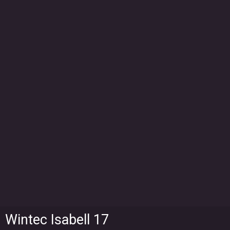
Wintec Isabell 17