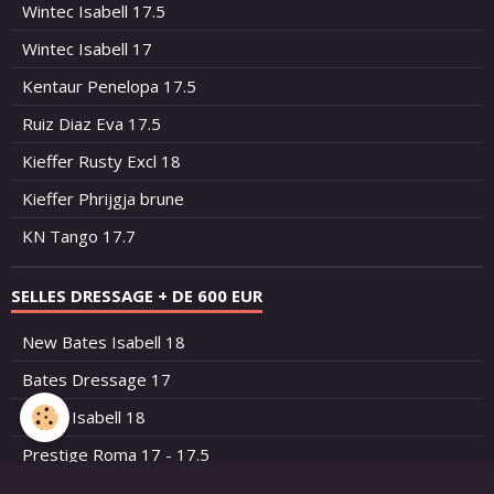
Wintec Isabell 17.5
Wintec Isabell 17
Kentaur Penelopa 17.5
Ruiz Diaz Eva 17.5
Kieffer Rusty Excl 18
Kieffer Phrijgja brune
KN Tango 17.7
SELLES DRESSAGE + DE 600 EUR
New Bates Isabell 18
Bates Dressage 17
Bates Isabell 18
Prestige Roma 17 - 17.5
Prestige Roma 18 33