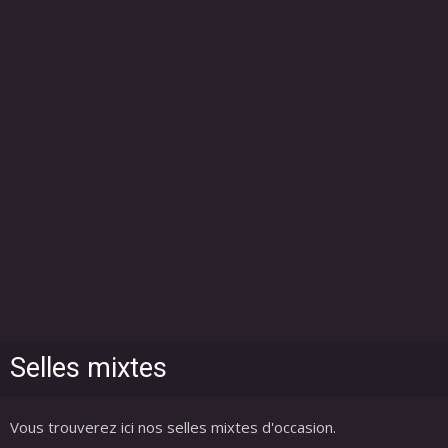
Selles mixtes
Vous trouverez ici nos selles mixtes d'occasion.