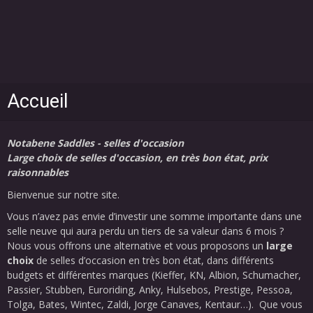
Accueil
Notabene Saddles - selles d'occasion
Large choix de selles d'occasion, en très bon état, prix
raisonnables
Bienvenue sur notre site.
Vous n’avez pas envie d’investir une somme importante dans une
selle neuve qui aura perdu un tiers de sa valeur dans 6 mois ?
Nous vous offrons une alternative et vous proposons un
large
choix
de selles d’occasion en très bon état, dans différents
budgets et différentes marques (Kieffer, KN, Albion, Schumacher,
Passier, Stubben, Euroriding, Anky, Hulsebos, Prestige, Pessoa,
Tolga, Bates, Wintec, Zaldi, Jorge Canaves, Kentaur…). Que vous