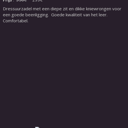
Dressuurzadel met een diepe zit en dikke kniewrongen voor
een goede beenligging. Goede kwaliteit van het leer.
Comfortabel.