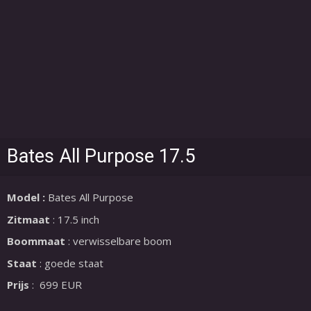
Bates All Purpose 17.5
Model :
Bates All Purpose
Zitmaat
: 17.5 inch
Boommaat
: verwisselbare boom
Staat
: goede staat
Prijs
: 699 EUR