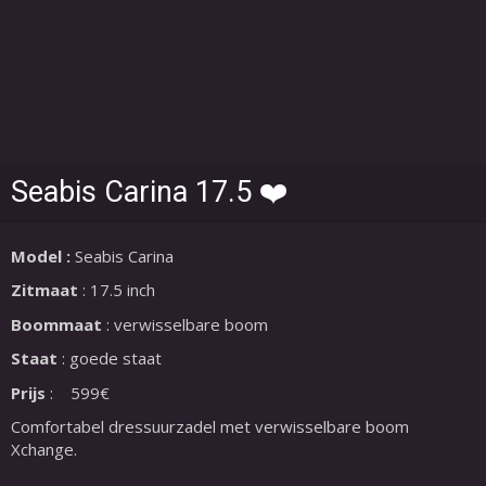
Seabis Carina 17.5 ❤️
Model :
Seabis Carina
Zitmaat
: 17.5 inch
Boommaat
: verwisselbare boom
Staat
: goede staat
Prijs
: 599€
Comfortabel dressuurzadel met verwisselbare boom
Xchange.