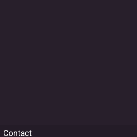
Contact