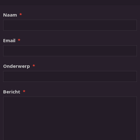
Naam
Email
Onderwerp
Bericht