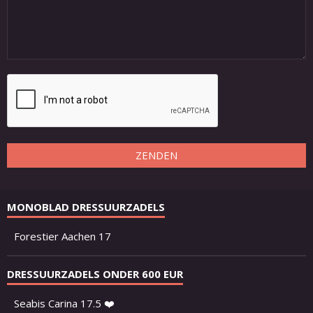
ZENDEN
MONOBLAD DRESSUURZADELS
Forestier Aachen 17
DRESSUURZADELS ONDER 600 EUR
Seabis Carina 17.5 ❤️